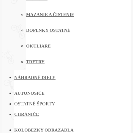
MAZANIE A ČISTENIE
DOPLNKY OSTATNÉ
OKULIARE
TRETRY
NÁHRADNÉ DIELY
AUTONOSIČE
OSTATNÉ ŠPORTY
CHRÁNIČE
KOLOBEŽKY ODRÁŽADLÁ