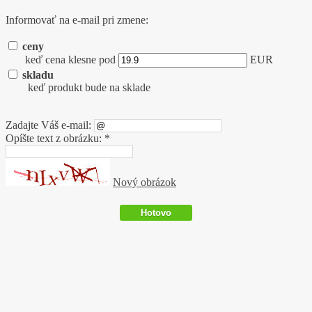
Informovať na e-mail pri zmene:
ceny
keď cena klesne pod
EUR
skladu
keď produkt bude na sklade
Zadajte Váš e-mail:
Opíšte text z obrázku: *
Nový obrázok