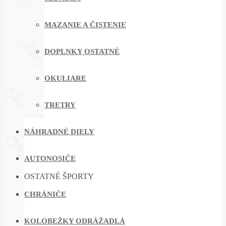
MAZANIE A ČISTENIE
DOPLNKY OSTATNÉ
OKULIARE
TRETRY
NÁHRADNÉ DIELY
AUTONOSIČE
OSTATNÉ ŠPORTY
CHRÁNIČE
KOLOBEŽKY ODRÁŽADLÁ